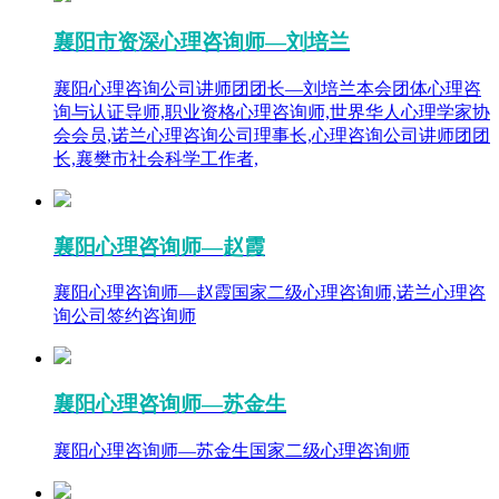
襄阳市资深心理咨询师—刘培兰
襄阳心理咨询公司讲师团团长—刘培兰本会团体心理咨
询与认证导师,职业资格心理咨询师,世界华人心理学家协
会会员,诺兰心理咨询公司理事长,心理咨询公司讲师团团
长,襄樊市社会科学工作者,
襄阳心理咨询师—赵霞
襄阳心理咨询师—赵霞国家二级心理咨询师,诺兰心理咨
询公司签约咨询师
襄阳心理咨询师—苏金生
襄阳心理咨询师—苏金生国家二级心理咨询师