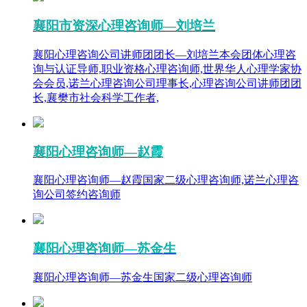
襄阳市资深心理咨询师—刘培兰
襄阳心理咨询公司讲师团团长—刘培兰本会团体心理咨
询与认证导师,职业资格心理咨询师,世界华人心理学家协
会会员,诺兰心理咨询公司理事长,心理咨询公司讲师团团
长,襄樊市社会科学工作者,
襄阳心理咨询师—赵霞
襄阳心理咨询师—赵霞国家二级心理咨询师,诺兰心理咨
询公司签约咨询师
襄阳心理咨询师—苏金生
襄阳心理咨询师—苏金生国家二级心理咨询师