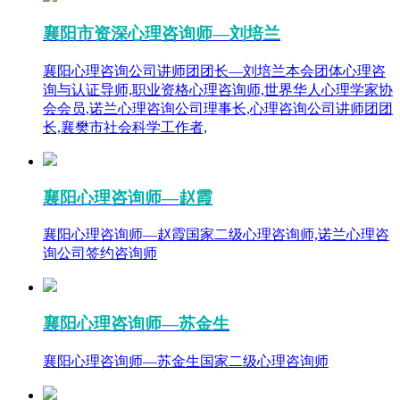
襄阳市资深心理咨询师—刘培兰
襄阳心理咨询公司讲师团团长—刘培兰本会团体心理咨
询与认证导师,职业资格心理咨询师,世界华人心理学家协
会会员,诺兰心理咨询公司理事长,心理咨询公司讲师团团
长,襄樊市社会科学工作者,
襄阳心理咨询师—赵霞
襄阳心理咨询师—赵霞国家二级心理咨询师,诺兰心理咨
询公司签约咨询师
襄阳心理咨询师—苏金生
襄阳心理咨询师—苏金生国家二级心理咨询师