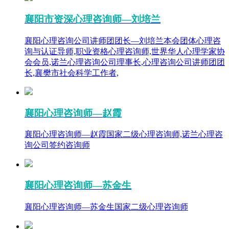
襄阳市资深心理咨询师—刘培兰
襄阳心理咨询公司讲师团团长—刘培兰本会团体心理咨
询与认证导师,职业资格心理咨询师,世界华人心理学家协
会会员,诺兰心理咨询公司理事长,心理咨询公司讲师团团
长,襄樊市社会科学工作者,
襄阳心理咨询师—赵霞
襄阳心理咨询师—赵霞国家二级心理咨询师,诺兰心理咨
询公司签约咨询师
襄阳心理咨询师—苏金生
襄阳心理咨询师—苏金生国家二级心理咨询师