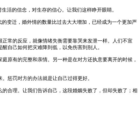
对生活的信念，对生存的信心。让我们这样睁开眼睛。
代的变迁，婚外情的数量比过去大大增加，已经成为一个更加严
很正常的反应，就像情绪失衡需要靠哭来发泄一样。人们不宣
提醒自己如何把灾难降到低，以免伤害到别人。
家庭原有的完整和亲情。另一种是在对方还执意要离开的时候，
来。惩罚对方的办法就是让自己过得更好。
么的合理。让我们告诉自己，这段婚姻失败了，但却失败了；相