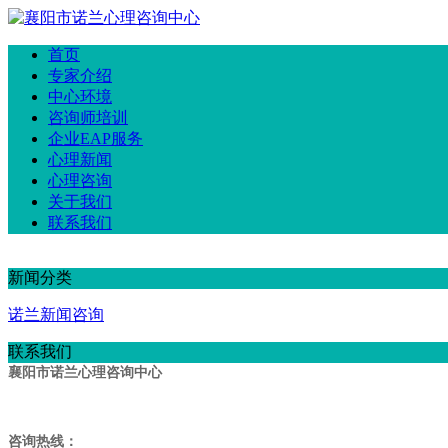
首页
专家介绍
中心环境
咨询师培训
企业EAP服务
心理新闻
心理咨询
关于我们
联系我们
新闻分类
诺兰新闻咨询
联系我们
襄阳市诺兰心理咨询中心
咨询热线：