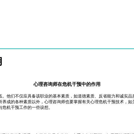
用
心理咨询师在危机干预中的作用
伍。他们不仅应具备该职业的基本素质，如道德素质、反省能力和诚实品
所养成的各种素质以外，心理咨询师也要掌握有关心理危机干预技术，如
与危机干预工作的一些设想。