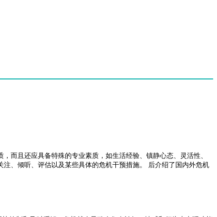
质，而且还应具备特殊的专业素质，如生活经验、镇静心态、灵活性、
关注、倾听、评估以及某些具体的危机干预措施。 后介绍了国内外危机