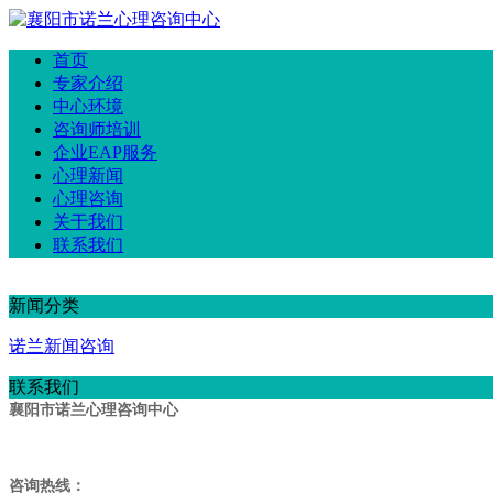
首页
专家介绍
中心环境
咨询师培训
企业EAP服务
心理新闻
心理咨询
关于我们
联系我们
新闻分类
诺兰新闻咨询
联系我们
襄阳市诺兰心理咨询中心
咨询热线：