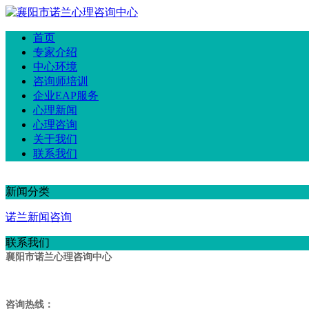
首页
专家介绍
中心环境
咨询师培训
企业EAP服务
心理新闻
心理咨询
关于我们
联系我们
新闻分类
诺兰新闻咨询
联系我们
襄阳市诺兰心理咨询中心
咨询热线：