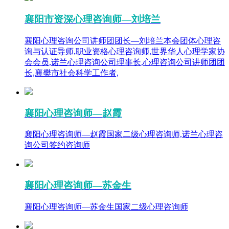
襄阳市资深心理咨询师—刘培兰
襄阳心理咨询公司讲师团团长—刘培兰本会团体心理咨
询与认证导师,职业资格心理咨询师,世界华人心理学家协
会会员,诺兰心理咨询公司理事长,心理咨询公司讲师团团
长,襄樊市社会科学工作者,
襄阳心理咨询师—赵霞
襄阳心理咨询师—赵霞国家二级心理咨询师,诺兰心理咨
询公司签约咨询师
襄阳心理咨询师—苏金生
襄阳心理咨询师—苏金生国家二级心理咨询师