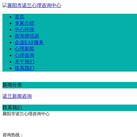
首页
专家介绍
中心环境
咨询师培训
企业EAP服务
心理新闻
心理咨询
关于我们
联系我们
新闻分类
诺兰新闻咨询
联系我们
襄阳市诺兰心理咨询中心
咨询热线：